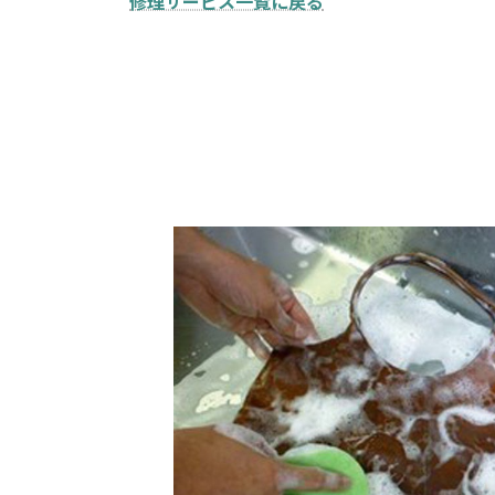
修理サービス一覧に戻る