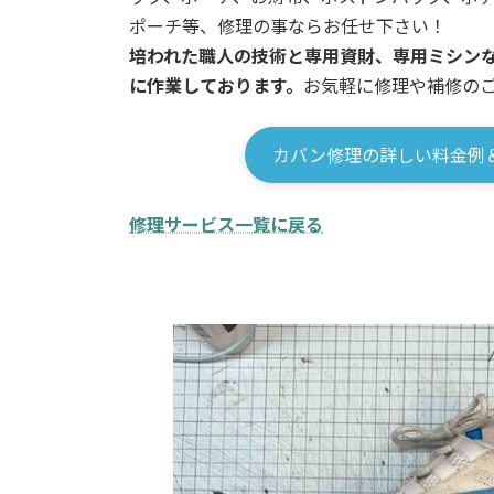
ポーチ等、修理の事ならお任せ下さい！
培われた職人の技術と専用資財、専用ミシン
に作業しております。
お気軽に修理や補修の
カバン修理の詳しい料金例
修理サービス一覧に戻る