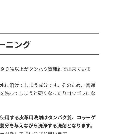
ーニング
９０％以上がタンパク質繊維で出来ていま
水に溶けてしまう成分です。そのため、普通
を洗ってしまうと硬くなったりゴワゴワにな
使用する皮革用洗剤はタンパク質、コラーゲ
養分を与えながら洗浄する洗剤となります。
ージをして頂ければと思います。