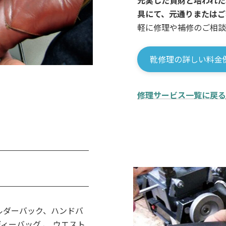
具にて、元通りまたはご
軽に修理や補修のご相談
靴修理の詳しい料金
修理サービス一覧に戻る
ルダーバック、ハンドバ
ィーバッグ 、 ウエスト