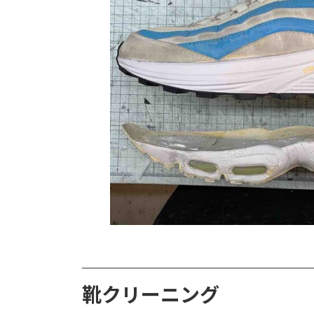
靴クリーニング