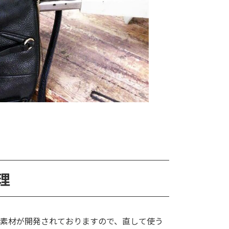
理
素材が開発されておりますので、直して使う