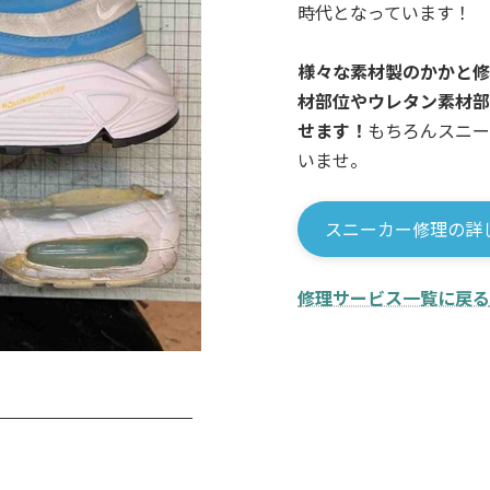
時代となっています！
様々な素材製のかかと修
材部位やウレタン素材部
せます！
もちろんスニー
いませ。
スニーカー修理の詳
修理サービス一覧に戻る