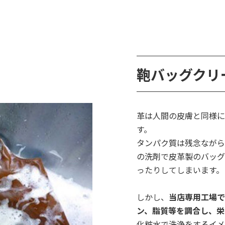
鞄バッグクリ
革は人間の皮膚と同様に
す。
タンパク質は残念ながら
の洗剤で皮革製のバッグ
ったりしてしまいます。
しかし、
当店専用工場で
ン、脂質等を調合し、栄
化粧水で洗浄をするイメ